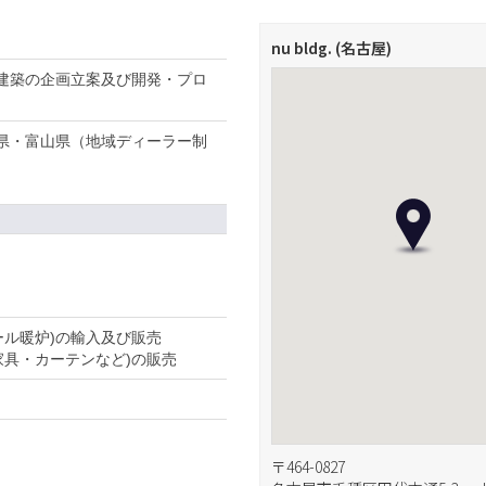
nu bldg. (名古屋)
建築の企画立案及び開発・プロ
県・富山県（地域ディーラー制
ール暖炉)の輸入及び販売
家具・カーテンなど)の販売
〒464-0827