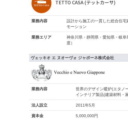
TETTO CASA (テットカーサ)
業務内容
設計から施工の一貫した総合住宅
モーション
業務エリア
神奈川県・静岡県・愛知県・岐阜
度）
ヴェッキオ エ ヌオーヴォ ジャポーネ株式会社
業務内容
世界のデザイン暖炉(エタノ
インテリア製品(建築材料・
法人設立
2011年5月
資本金
5,000,000円