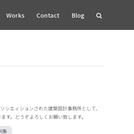
Works
Contact
Blog
アソシエィションされた建築設計事務所として、
ります。どうぞよろしくお願い致します。
例集