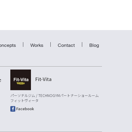
oncepts
Works
Contact
Blog
Fit-Vita
パーソナルジム / TECHNOGYMパートナーショールーム
フィットヴィータ
Facebook