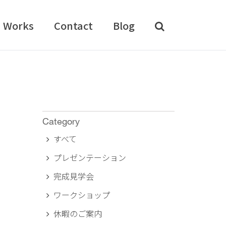
Works
Contact
Blog
Category
すべて
プレゼンテーション
完成見学会
ワークショップ
休暇のご案内