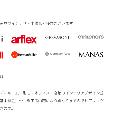
家具やインテリア小物など多数ございます。
デルルーム・別荘・オフィス・店舗のインテリアデザイン並
／基本料金）〜 ※工事内容により異なりますのでヒアリング
きます。