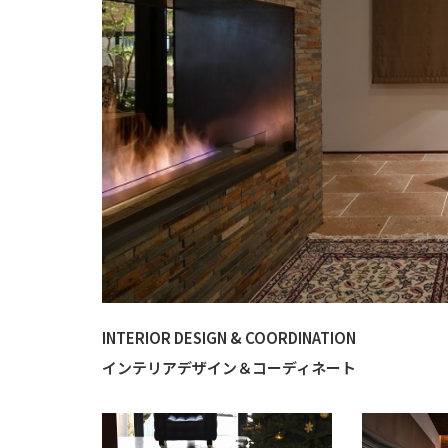
INTERIOR DESIGN & COORDINATION
インテリアデザイン＆コーディネート