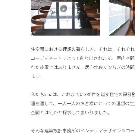
住空間における理想の暮らし方、それは、それぞれ
コーディネートによって創り出されます。 室内空間
れた装置ではありません。居心地良く安らぎの時間
ます。
私たちicaaは、これまでに380件を越す住宅の設計
理を通して、一人一人のお客様にとっての理想の生
空間とは何かと探求してまいりました。
そんな建築設計事務所のインテリアデザイン＆コー