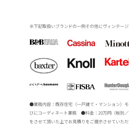
※下記取扱いブランドの一例その他にヴィンテージ
●業務内容：既存住宅（一戸建て・マンション）モ
びにコーディネート業務 ●料金：20万円（税別
をさせて頂いた上でお見積りをご提示させていただ