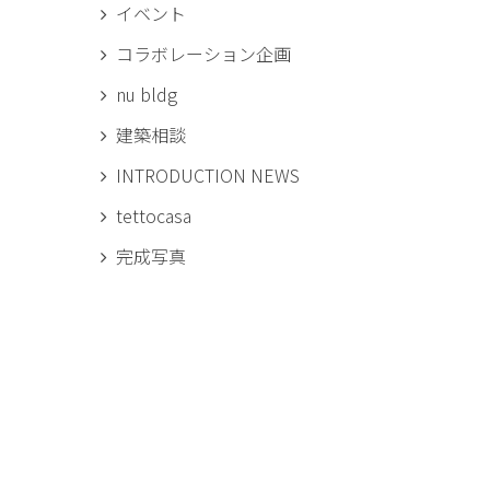
イベント
コラボレーション企画
nu bldg
建築相談
INTRODUCTION NEWS
tettocasa
完成写真