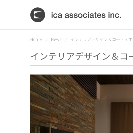
Home
News
インテリアデザイン＆コーディネー
インテリアデザイン＆コー