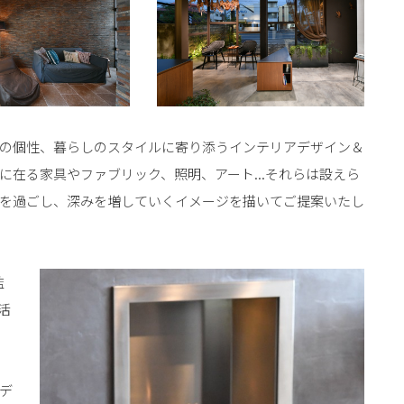
の個性、暮らしのスタイルに寄り添うインテリアデザイン＆
に在る家具やファブリック、照明、アート...それらは設えら
を過ごし、深みを増していくイメージを描いてご提案いたし
監
活
デ