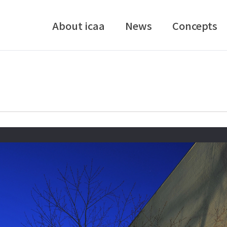
About icaa
News
Concepts