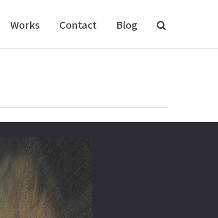
Works
Contact
Blog