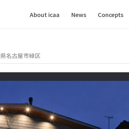
About icaa
News
Concepts
知県名古屋市緑区