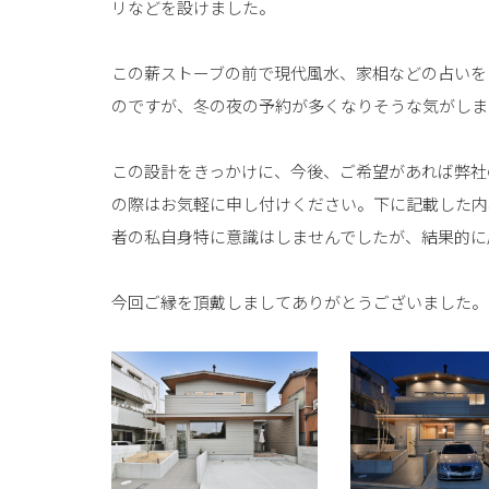
リなどを設けました。
この薪ストーブの前で現代風水、家相などの占いを
のですが、冬の夜の予約が多くなりそうな気がしま
この設計をきっかけに、今後、ご希望があれば弊社
の際はお気軽に申し付けください。下に記載した内
者の私自身特に意識はしませんでしたが、結果的に
今回ご縁を頂戴しましてありがとうございました。