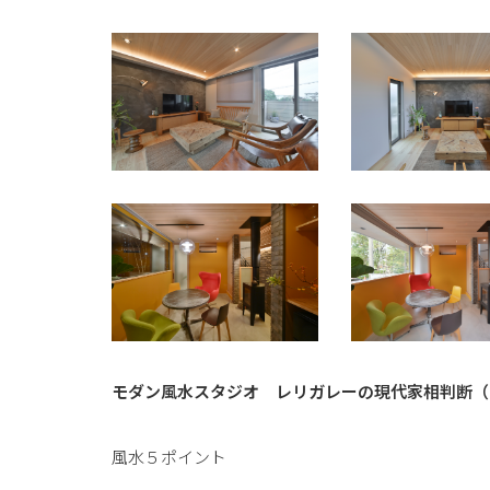
モダン風水スタジオ レリガレーの現代家相判断（
風水５ポイント