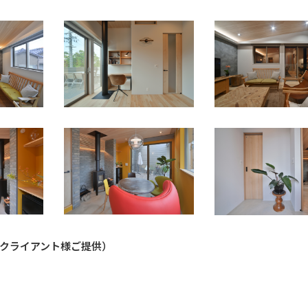
クライアント様ご提供）