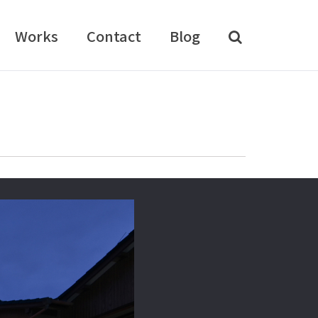
Works
Contact
Blog