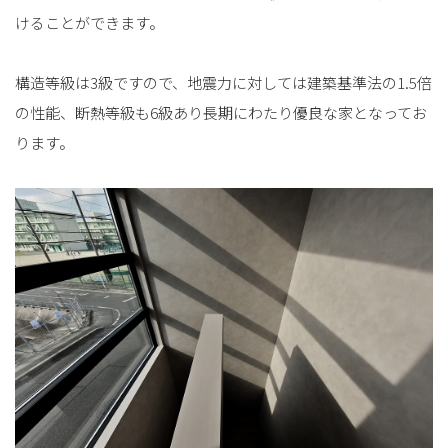
けることができます。
構造等級は3級ですので、地震力に対しては建築基準法の1.5倍
の性能、断熱等級も6級あり長期にわたり優良な家となってお
ります。