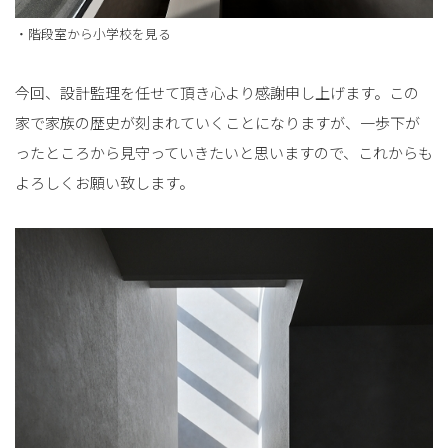
・階段室から小学校を見る
今回、設計監理を任せて頂き心より感謝申し上げます。この
家で家族の歴史が刻まれていくことになりますが、一歩下が
ったところから見守っていきたいと思いますので、これからも
よろしくお願い致します。