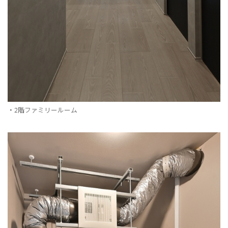
・2階ファミリールーム