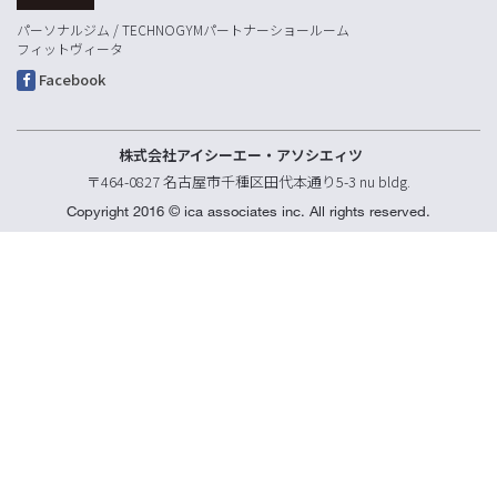
パーソナルジム / TECHNOGYMパートナーショールーム
フィットヴィータ
Facebook
株式会社アイシーエー・アソシエィツ
〒464-0827 名古屋市千種区田代本通り5-3 nu bldg.
Copyright 2016 © ica associates inc. All rights reserved.