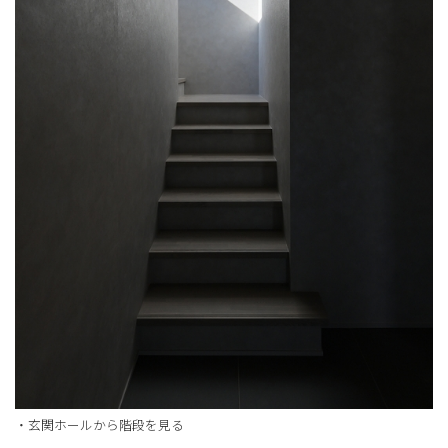
・玄関ホールから階段を見る