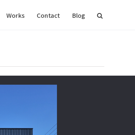
Works
Contact
Blog