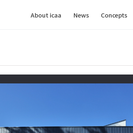
About icaa
News
Concepts