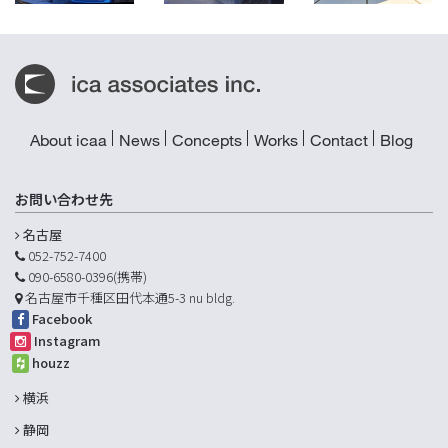
About icaa
News
Concepts
Works
Contact
Blog
お問い合わせ先
名古屋
052-752-7400
090-6580-0396(携帯)
名古屋市千種区田代本通5-3 nu bldg.
Facebook
Instagram
houzz
横浜
静岡