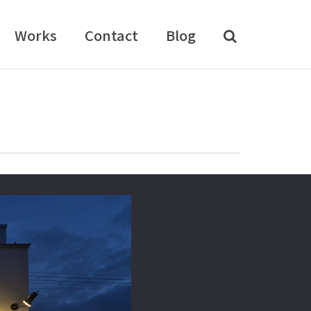
Works
Contact
Blog