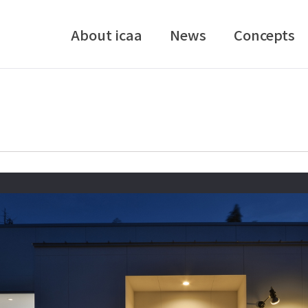
About icaa
News
Concepts