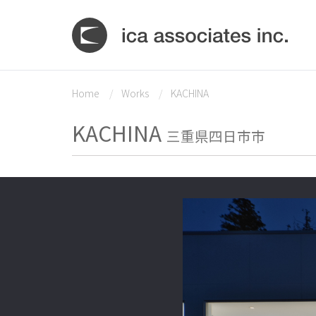
Home
Works
KACHINA
KACHINA
三重県四日市市