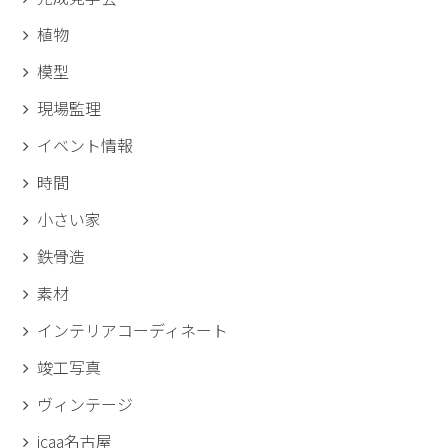
植物
模型
現場監理
イベント情報
時間
小さい家
鉄骨造
素材
インテリアコーディネート
竣工写真
ヴィンテージ
icaa名古屋