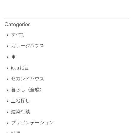
Categories
すべて
ガレージハウス
車
icaa北陸
セカンドハウス
暮らし（全般）
土地探し
建築相談
プレゼンテーション