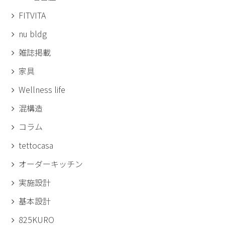
FITVITA
nu bldg
雑誌掲載
家具
Wellness life
混構造
コラム
tettocasa
オーダーキッチン
実施設計
基本設計
825KURO