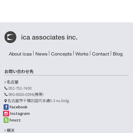
About icaa
News
Concepts
Works
Contact
Blog
お問い合わせ先
名古屋
052-752-7400
090-6580-0396(携帯)
名古屋市千種区田代本通5-3 nu bldg.
Facebook
Instagram
houzz
横浜