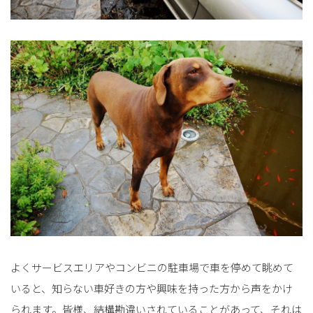
よくサービスエリアやコンビニの駐車場で車を停めて眺めて
いると、知らない車好きの方や興味を持った方から声をかけ
られます。皆様、結構勘違いされていることがあって、それは