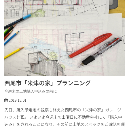
西尾市「米津の家」プランニング
今週末の土地購入申込みの前に
2019.12.01
先日、購入予定地の視察も終えた西尾市の「米津の家」ガレージ
ハウス計画。 いよいよ今週末の土曜日に不動産会社にて「購入申
込み」をされることになり、その前に土地のスペックをご確認を頂