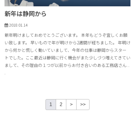
新年は静岡から
2018.01.14
新年明けましておめでとうございます。 本年もどうぞ宜しくお願
い致します。 早いもので年が明けから2週間が経ちました。 年明け
から何かと慌しく動いていまして、今年の仕事は静岡からスター
トでした。ここ最近は静岡に行く機会がまた少しづつ増えてきてい
まして、その理由の１つが以前からお付き合いのある工務店さん
. .
.
1
2
>
>>