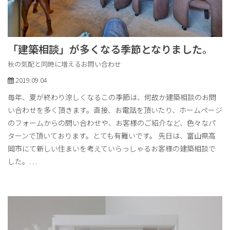
「建築相談」が多くなる季節となりました。
秋の気配と同時に増えるお問い合わせ
2019.09.04
毎年、夏が終わり涼しくなるこの季節は、何故か建築相談のお問
い合わせを多く頂きます。直接、お電話を頂いたり、ホームページ
のフォームからの問い合わせや、お客様のご紹介など、色々なパ
ターンで頂いております。とても有難いです。 先日は、富山県高
岡市にて新しい住まいを考えていらっしゃるお客様の建築相談で
した。
. . .