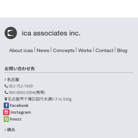
About icaa
News
Concepts
Works
Contact
Blog
お問い合わせ先
名古屋
052-752-7400
090-6580-0396(携帯)
名古屋市千種区田代本通5-3 nu bldg.
Facebook
Instagram
houzz
横浜