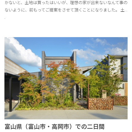
かないと、土地は買ったはいいが、理想の家が出来ないなんて事の
ないように、前もってご提案をさせて頂くことになりました。 土
. .
.
富山県（富山市・高岡市）での二日間