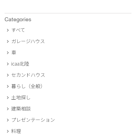
Categories
すべて
ガレージハウス
車
icaa北陸
セカンドハウス
暮らし（全般）
土地探し
建築相談
プレゼンテーション
料理