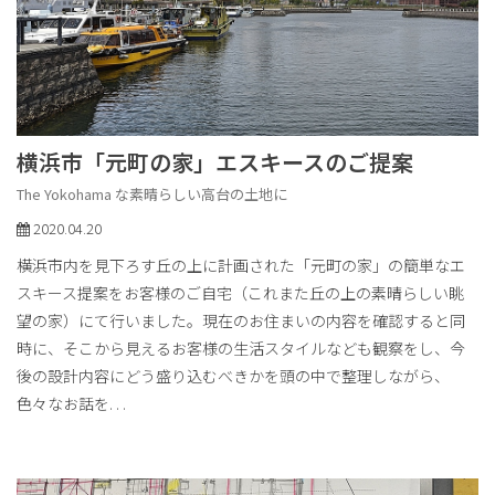
横浜市「元町の家」エスキースのご提案
The Yokohama な素晴らしい高台の土地に
2020.04.20
横浜市内を見下ろす丘の上に計画された「元町の家」の簡単なエ
スキース提案をお客様のご自宅（これまた丘の上の素晴らしい眺
望の家）にて行いました。現在のお住まいの内容を確認すると同
時に、そこから見えるお客様の生活スタイルなども観察をし、今
後の設計内容にどう盛り込むべきかを頭の中で整理しながら、
色々なお話を
. . .