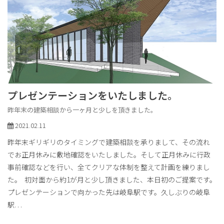
プレゼンテーションをいたしました。
昨年末の建築相談から一ヶ月と少しを頂きました。
2021.02.11
昨年末ギリギリのタイミングで建築相談を承りまして、その流れ
でお正月休みに敷地確認をいたしました。そして正月休みに行政
事前確認などを行い、全てクリアな体制を整えて計画を練りまし
た。 初対面から約1が月と少し頂きました、本日初のご提案です。
プレゼンテーションで向かった先は岐阜駅です。久しぶりの岐阜
駅
. . .