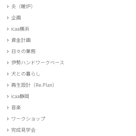
炎（暖炉）
企画
icaa横浜
資金計画
日々の業務
伊勢ハンドワークベース
犬との暮らし
再生設計（Re.Plan）
icaa静岡
音楽
ワークショップ
完成見学会