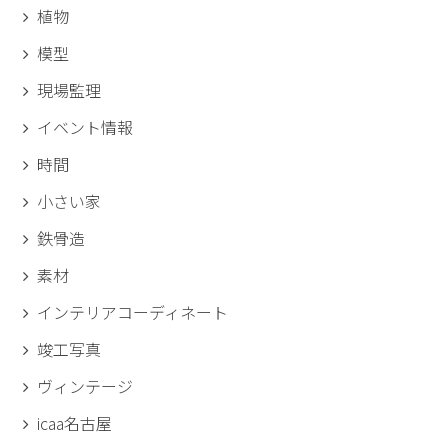
植物
模型
現場監理
イベント情報
時間
小さい家
鉄骨造
素材
インテリアコーディネート
竣工写真
ヴィンテージ
icaa名古屋