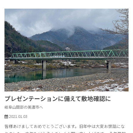
プレゼンテーションに備えて敷地確認に
岐阜山間部の美濃市へ
2021.01.03
皆様あけましておめでとうございます。旧年中は大変お世話にな