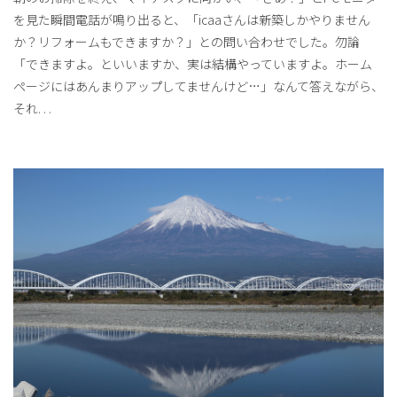
を見た瞬間電話が鳴り出ると、「icaaさんは新築しかやりません
か？リフォームもできますか？」との問い合わせでした。勿論
「できますよ。といいますか、実は結構やっていますよ。ホーム
ページにはあんまりアップしてませんけど…」なんて答えながら、
それ
. . .