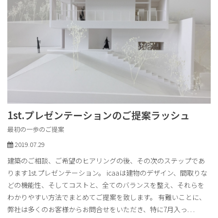
1st.プレゼンテーションのご提案ラッシュ
最初の一歩のご提案
2019.07.29
建築のご相談、ご希望のヒアリングの後、その次のステップであ
ります1st.プレゼンテーション。 icaaは建物のデザイン、間取りな
どの機能性、そしてコストと、全てのバランスを整え、それらを
わかりやすい方法でまとめてご提案を致します。 有難いことに、
弊社は多くのお客様からお問合せをいただき、特に7月入っ
. . .