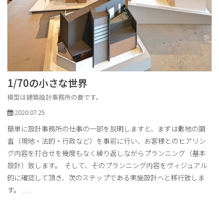
1/70の小さな世界
模型は建築設計事務所の要です。
2020.07.25
簡単に設計事務所の仕事の一部を説明しますと、まずは敷地の調
査（現地・法的・行政など）を事前に行い、お客様とのヒアリン
グ内容を打合せを幾度もなく繰り返しながらプランニング（基本
設計）致します。 そして、そのプランニング内容をヴィジュアル
的に確認して頂き、次のステップである実施設計へと移行致しま
す。
. . .