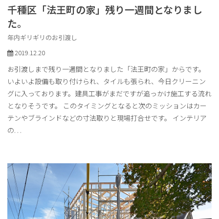
千種区「法王町の家」残り一週間となりまし
た。
年内ギリギリのお引渡し
2019.12.20
お引渡しまで残り一週間となりました「法王町の家」からです。
いよいよ設備も取り付けられ、タイルも張られ、今日クリーニン
グに入っております。建具工事がまだですが追っかけ施工する流れ
となりそうです。 このタイミングとなると次のミッションはカー
テンやブラインドなどの寸法取りと現場打合せです。 インテリア
の
. . .