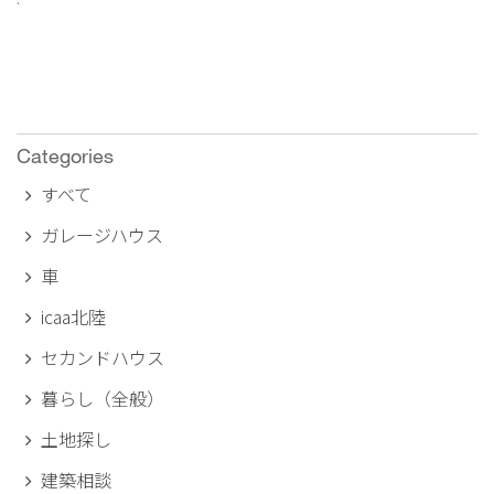
Categories
すべて
ガレージハウス
車
icaa北陸
セカンドハウス
暮らし（全般）
土地探し
建築相談