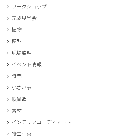
ワークショップ
完成見学会
植物
模型
現場監理
イベント情報
時間
小さい家
鉄骨造
素材
インテリアコーディネート
竣工写真