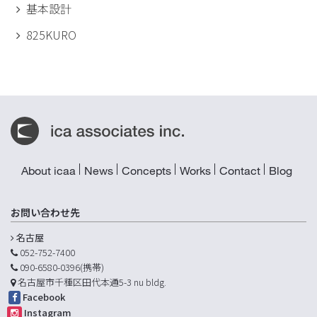
基本設計
825KURO
About icaa
News
Concepts
Works
Contact
Blog
お問い合わせ先
名古屋
052-752-7400
090-6580-0396(携帯)
名古屋市千種区田代本通5-3 nu bldg.
Facebook
Instagram