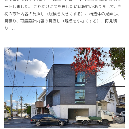
ートしました。 これだけ時間を要したには理由がありまして、当
初の設計内容の見直し（規模を大きくする）、構造体の見直し、
見積り、再度設計内容の見直し（規模を小さくする）、再見積
り、
. . .