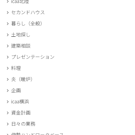
icaa北陸
セカンドハウス
暮らし（全般）
土地探し
建築相談
プレゼンテーション
料理
炎（暖炉）
企画
icaa横浜
資金計画
日々の業務
伊勢ハンドワークベース