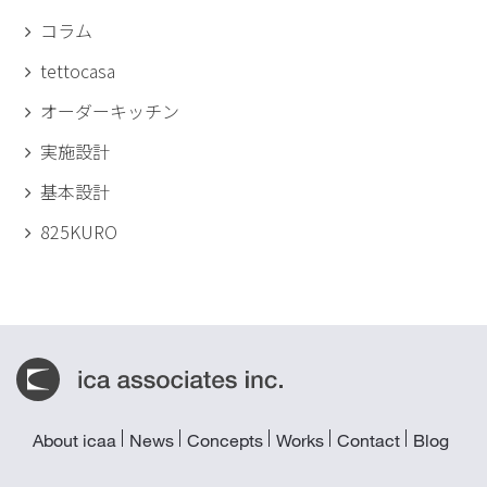
コラム
tettocasa
オーダーキッチン
実施設計
基本設計
825KURO
About icaa
News
Concepts
Works
Contact
Blog