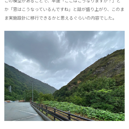
この模型があることで、早速「ここはこうなりますか？」と
か「窓はこうなっているんですね」と話が盛り上がり、このま
ま実施設計に移行できるかと思えるぐらいの内容でした。