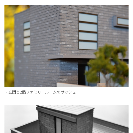
・玄関と2階ファミリールームのサッシュ