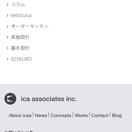
コラム
tettocasa
オーダーキッチン
実施設計
基本設計
825KURO
About icaa
News
Concepts
Works
Contact
Blog