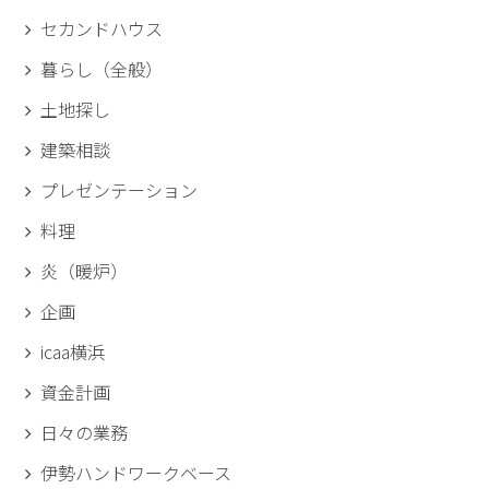
セカンドハウス
暮らし（全般）
土地探し
建築相談
プレゼンテーション
料理
炎（暖炉）
企画
icaa横浜
資金計画
日々の業務
伊勢ハンドワークベース