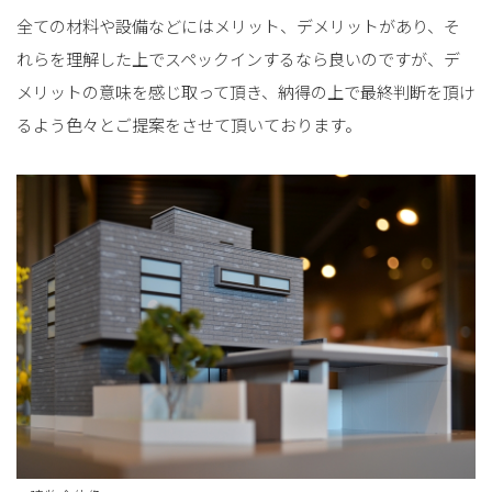
全ての材料や設備などにはメリット、デメリットがあり、そ
れらを理解した上でスペックインするなら良いのですが、デ
メリットの意味を感じ取って頂き、納得の上で最終判断を頂け
るよう色々とご提案をさせて頂いております。