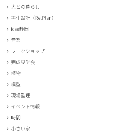
犬との暮らし
再生設計（Re.Plan）
icaa静岡
音楽
ワークショップ
完成見学会
植物
模型
現場監理
イベント情報
時間
小さい家