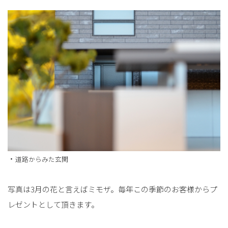
・
道路からみた玄関
写真は3月の花と言えばミモザ。毎年この季節のお客様からプ
レゼントとして頂きます。