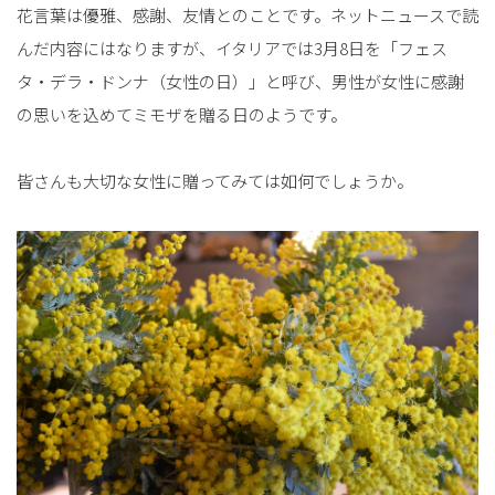
花言葉は優雅、感謝、友情とのことです。ネットニュースで読
んだ内容にはなりますが、イタリアでは3月8日を「フェス
タ・デラ・ドンナ（女性の日）」と呼び、男性が女性に感謝
の思いを込めてミモザを贈る日のようです。
皆さんも大切な女性に贈ってみては如何でしょうか。