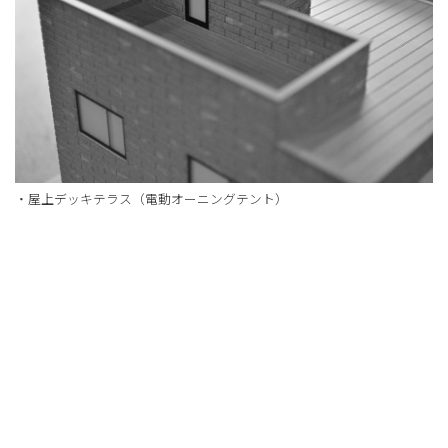
・屋上デッキテラス（電動オーニングテント）