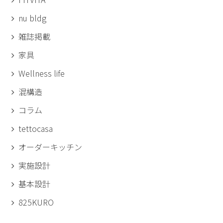
nu bldg
雑誌掲載
家具
Wellness life
混構造
コラム
tettocasa
オーダーキッチン
実施設計
基本設計
825KURO