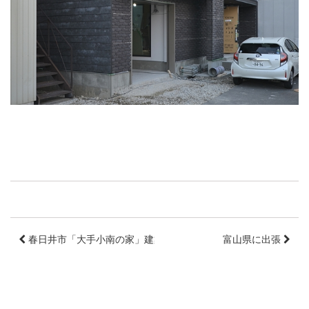
春日井市「大手小南の家」建築模型
富山県に出張