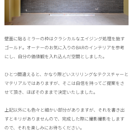
壁面に貼るミラーの枠はクラシカルなエイジング処理を施す
ゴールド。オーナーのお気に入りのBARのインテリアを参考
にし、自分の価値観を入れ込んだ空間としました。
ひとつ間違えると、かなり際どいスリリングなテクスチャーと
マテリアルではありますが、そこは自信を持ってご提案をさ
せて頂き、ほぼそのままで決定いたしました。
上記以外にも色々と細かい部分がありますが、それを書き出
すとキリがありませんので、完成した際に撮影撮影をします
ので、それを楽しみにお待ちください。