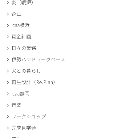
炎（暖炉）
企画
icaa横浜
資金計画
日々の業務
伊勢ハンドワークベース
犬との暮らし
再生設計（Re.Plan）
icaa静岡
音楽
ワークショップ
完成見学会