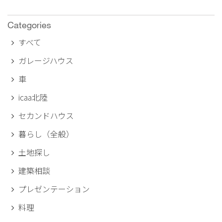
Categories
すべて
ガレージハウス
車
icaa北陸
セカンドハウス
暮らし（全般）
土地探し
建築相談
プレゼンテーション
料理