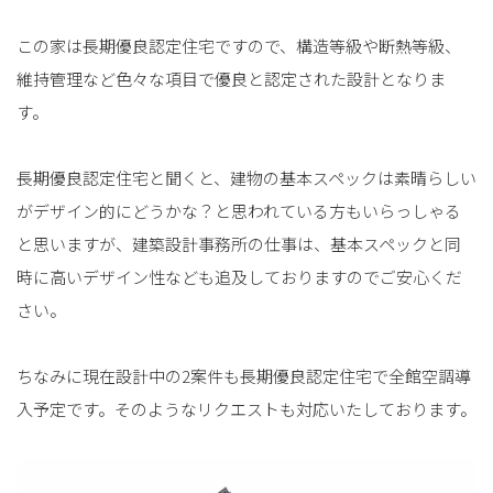
この家は長期優良認定住宅ですので、構造等級や断熱等級、
維持管理など色々な項目で優良と認定された設計となりま
す。
長期優良認定住宅と聞くと、建物の基本スペックは素晴らしい
がデザイン的にどうかな？と思われている方もいらっしゃる
と思いますが、建築設計事務所の仕事は、基本スペックと同
時に高いデザイン性なども追及しておりますのでご安心くだ
さい。
ちなみに現在設計中の2案件も長期優良認定住宅で全館空調導
入予定です。そのようなリクエストも対応いたしております。