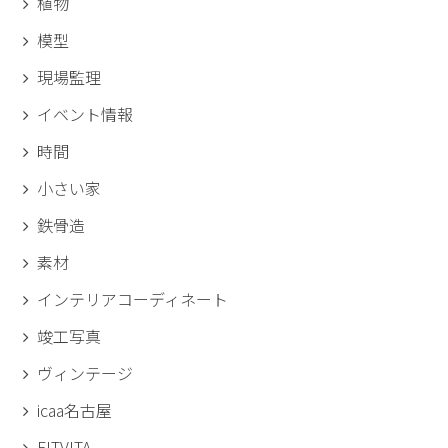
植物
模型
現場監理
イベント情報
時間
小さい家
鉄骨造
素材
インテリアコーディネート
竣工写真
ヴィンテージ
icaa名古屋
FITVITA