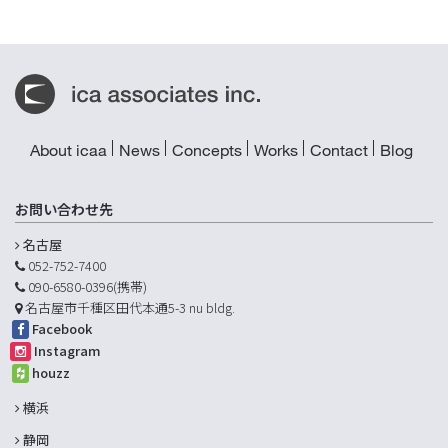
About icaa
News
Concepts
Works
Contact
Blog
お問い合わせ先
名古屋
052-752-7400
090-6580-0396(携帯)
名古屋市千種区田代本通5-3 nu bldg.
Facebook
Instagram
houzz
横浜
静岡