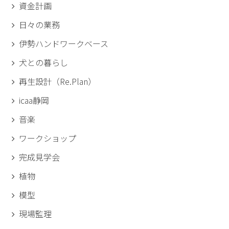
資金計画
日々の業務
伊勢ハンドワークベース
犬との暮らし
再生設計（Re.Plan）
icaa静岡
音楽
ワークショップ
完成見学会
植物
模型
現場監理