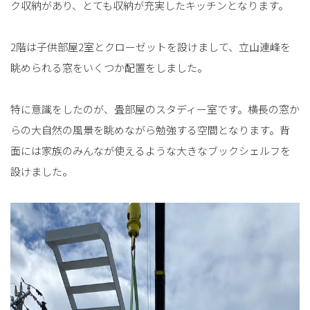
ク収納があり、とても収納が充実したキッチンとなります。
2階は子供部屋2室とクローゼットを設けまして、立山連峰を
眺められる窓をいくつか配置をしました。
特に意識をしたのが、畳部屋のスタディー室です。横長の窓か
らの大自然の風景を眺めながら勉強する空間となります。背
面には家族のみんなが使えるような大きなブックシェルフを
設けました。