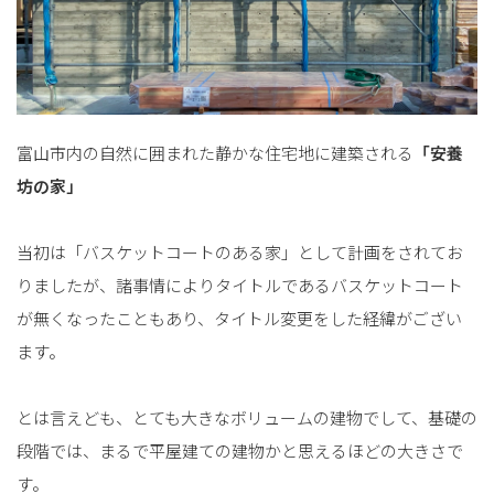
富山市内の自然に囲まれた静かな住宅地に建築される
「安養
坊の家」
当初は「バスケットコートのある家」として計画をされてお
りましたが、諸事情によりタイトルであるバスケットコート
が無くなったこともあり、タイトル変更をした経緯がござい
ます。
とは言えども、とても大きなボリュームの建物でして、基礎の
段階では、まるで平屋建ての建物かと思えるほどの大きさで
す。