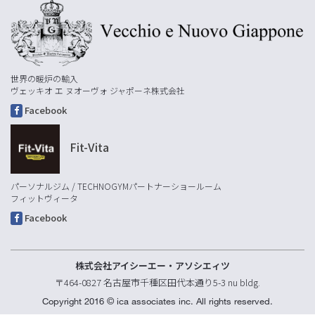
世界の暖炉の輸入
ヴェッキオ エ ヌオーヴォ ジャポーネ株式会社
Facebook
Fit-Vita
パーソナルジム / TECHNOGYMパートナーショールーム
フィットヴィータ
Facebook
株式会社アイシーエー・アソシエィツ
〒464-0827 名古屋市千種区田代本通り5-3 nu bldg.
Copyright 2016 © ica associates inc. All rights reserved.