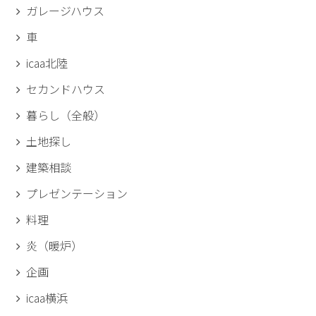
ガレージハウス
車
icaa北陸
セカンドハウス
暮らし（全般）
土地探し
建築相談
プレゼンテーション
料理
炎（暖炉）
企画
icaa横浜