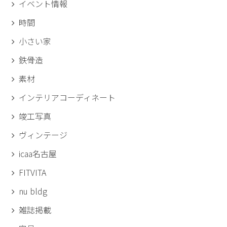
イベント情報
時間
小さい家
鉄骨造
素材
インテリアコーディネート
竣工写真
ヴィンテージ
icaa名古屋
FITVITA
nu bldg
雑誌掲載