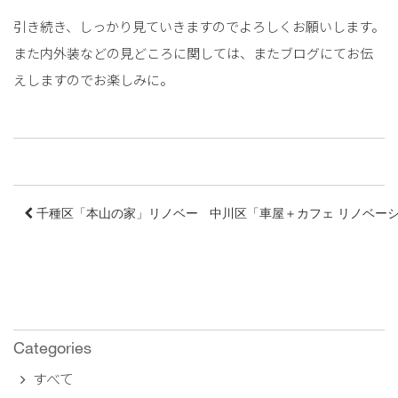
引き続き、しっかり見ていきますのでよろしくお願いします。
また内外装などの見どころに関しては、またブログにてお伝
えしますのでお楽しみに。
千種区「本山の家」リノベーション Start
中川区「車屋＋カフェ リノベー
Categories
すべて