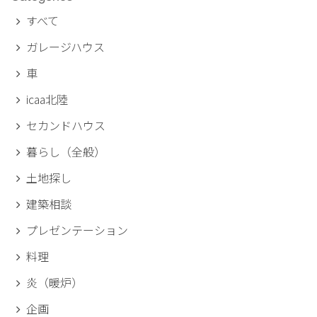
すべて
ガレージハウス
車
icaa北陸
セカンドハウス
暮らし（全般）
土地探し
建築相談
プレゼンテーション
料理
炎（暖炉）
企画