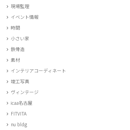
現場監理
イベント情報
時間
小さい家
鉄骨造
素材
インテリアコーディネート
竣工写真
ヴィンテージ
icaa名古屋
FITVITA
nu bldg