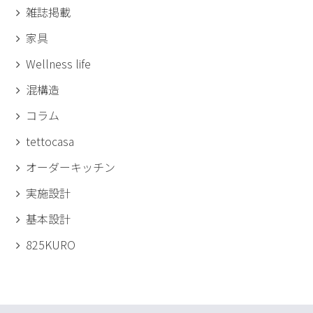
雑誌掲載
家具
Wellness life
混構造
コラム
tettocasa
オーダーキッチン
実施設計
基本設計
825KURO