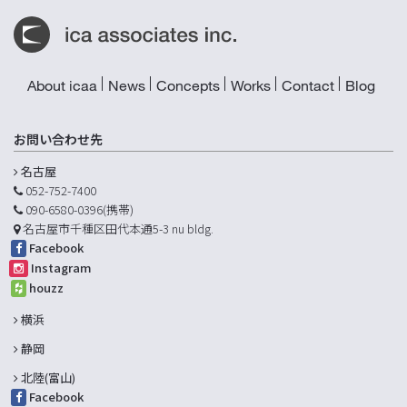
About icaa
News
Concepts
Works
Contact
Blog
お問い合わせ先
名古屋
052-752-7400
090-6580-0396(携帯)
名古屋市千種区田代本通5-3 nu bldg.
Facebook
Instagram
houzz
横浜
静岡
北陸(富山)
Facebook