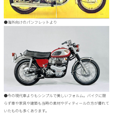
●海外向けのパンフレットより
●今の現代車よりもシンプルで美しいフォルム。バイクに限
らず車や家具や建築も当時の素材やディティールの方が優れて
いたものも多くあります。