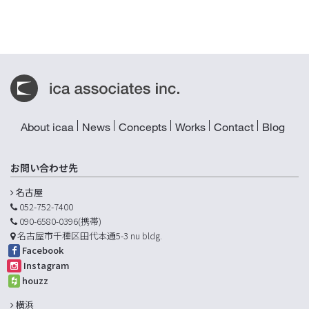
About icaa
News
Concepts
Works
Contact
Blog
お問い合わせ先
名古屋
052-752-7400
090-6580-0396(携帯)
名古屋市千種区田代本通5-3 nu bldg.
Facebook
Instagram
houzz
横浜