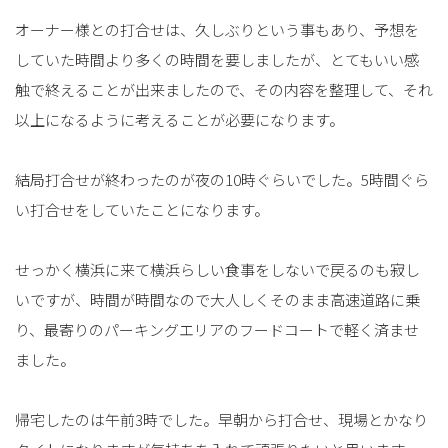
オーナー様との打合せは、久しぶりという事もあり、予想を
していた時間より多くの時間を要しましたが、とてもいい感
触で終えることが出来ましたので、その内容を整理して、それ
以上になるように考えることが必要になります。
結局打合せが終わったのが夜の10時ぐらいでした。5時間ぐら
い打合せをしていたことになります。
せっかく横浜に来て横浜らしい食事をしないで戻るのも寂し
いですが、時間が時間なので大人しくそのまま高速道路に乗
り、最寄りのパーキングエリアのフードコートで軽く済ませ
ました。
帰宅したのは午前3時でした。早朝から打合せ、現場とかなり