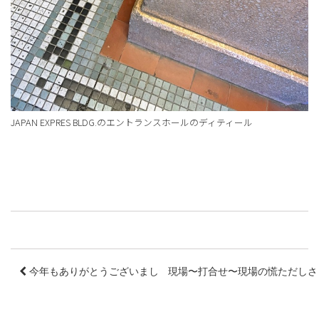
JAPAN EXPRES BLDG.のエントランスホールのディティール
今年もありがとうございました。
現場〜打合せ〜現場の慌ただし