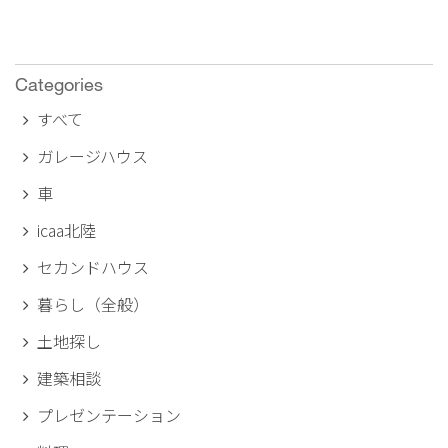
Categories
すべて
ガレージハウス
車
icaa北陸
セカンドハウス
暮らし（全般）
土地探し
建築相談
プレゼンテーション