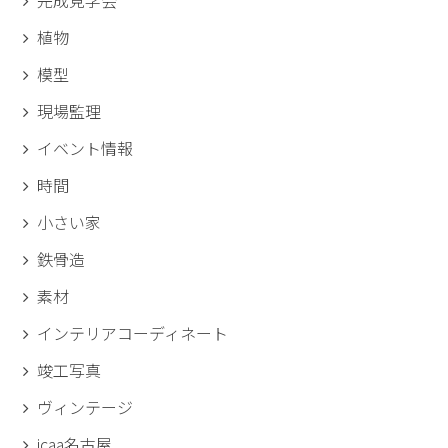
完成見学会
植物
模型
現場監理
イベント情報
時間
小さい家
鉄骨造
素材
インテリアコーディネート
竣工写真
ヴィンテージ
icaa名古屋