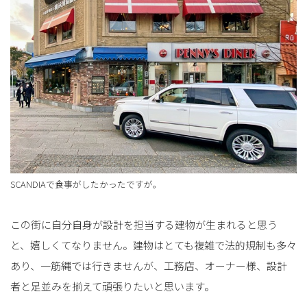
SCANDIAで食事がしたかったですが。
この街に自分自身が設計を担当する建物が生まれると思う
と、嬉しくてなりません。建物はとても複雑で法的規制も多々
あり、一筋縄では行きませんが、工務店、オーナー様、設計
者と足並みを揃えて頑張りたいと思います。