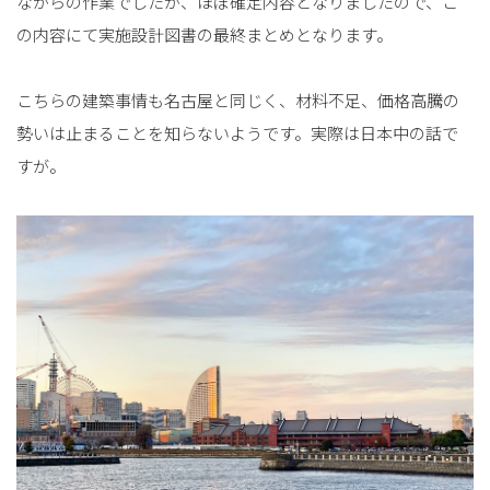
ながらの作業でしたが、ほぼ確定内容となりましたので、こ
の内容にて実施設計図書の最終まとめとなります。
こちらの建築事情も名古屋と同じく、材料不足、価格高騰の
勢いは止まることを知らないようです。実際は日本中の話で
すが。