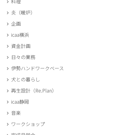
料理
炎（暖炉）
企画
icaa横浜
資金計画
日々の業務
伊勢ハンドワークベース
犬との暮らし
再生設計（Re.Plan）
icaa静岡
音楽
ワークショップ