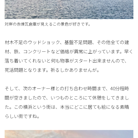
対岸の赤煉瓦倉庫が見えるこの景色が好きです。
材木不足のウッドショック、基盤不足問題、その他全ての建
材、鉄、コンクリートなど価格が異常に上がっています。早く
落ち着いてくれないと何も物事がスタート出来ませんので、
死活問題となります。祈るしかありませんが。
そして、次のオーナー様との打ち合わせ時間まで、40分程時
間が空きましたので、いつものところにて休憩をしてきまし
た。この横浜という街は、本当にどこに居ても絵になる素晴
らしい街ですね。