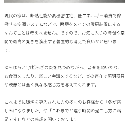
現代の家は、断熱性能や高機密住宅、低エネルギー消費で稼
働する空調システムなどで、暖炉をメインの暖房装置にする
なんてことは考えれません。ですので、お気に入りの時間や空
間で最高の寛ぎを演出する装置的な考えで良いかと思いま
す。
ゆらゆらと1/f揺らぎの炎を見つめながら、音楽を聴いたり、
お食事をしたり、楽しい会話をするなど、炎の存在は照明器具
や映像とは全く異なる感じ方を与えてくれます。
これまでに暖炉を導入された方の多くのお客様から「冬が楽
しみになりました」や「これまでと違う時間の過ごし方に満
足です」などの感想を聞いております。