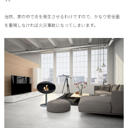
当然、家の中で炎を発生させるわけですので、かなり安全面
を重視しなければ火災事故になってしまいます。