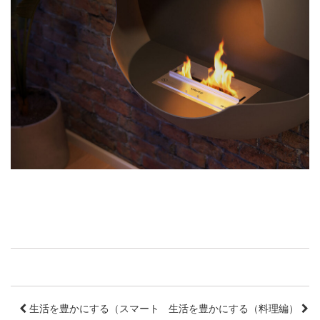
生活を豊かにする（スマートシステム編）
生活を豊かにする（料理編）