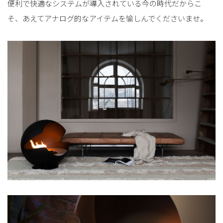
便利で快適なシステムが導入されている今の時代だからこ
そ、あえてアナログ的なアイテムを愉しんでくださいませ。