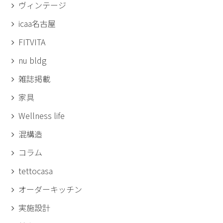
ヴィンテージ
icaa名古屋
FITVITA
nu bldg
雑誌掲載
家具
Wellness life
混構造
コラム
tettocasa
オーダーキッチン
実施設計