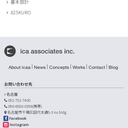
基本設計
825KURO
About icaa
News
Concepts
Works
Contact
Blog
お問い合わせ先
名古屋
052-752-7400
090-6580-0396(携帯)
名古屋市千種区田代本通5-3 nu bldg.
Facebook
Instagram