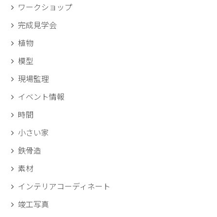
ワークショップ
完成見学会
植物
模型
現場監理
イベント情報
時間
小さい家
鉄骨造
素材
インテリアコーディネート
竣工写真