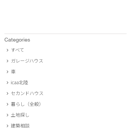
Categories
すべて
ガレージハウス
車
icaa北陸
セカンドハウス
暮らし（全般）
土地探し
建築相談