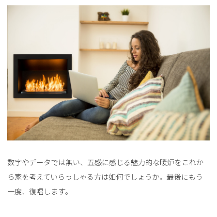
数字やデータでは無い、五感に感じる魅力的な暖炉をこれか
ら家を考えていらっしゃる方は如何でしょうか。最後にもう
一度、復唱します。